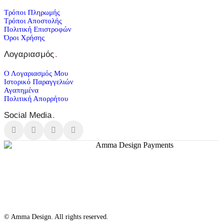
Τρόποι Πληρωμής
Τρόποι Αποστολής
Πολιτική Επιστροφών
Όροι Χρήσης
Λογαριασμός
.
Ο Λογαριασμός Μου
Ιστορικό Παραγγελιών
Αγαπημένα
Πολιτική Απορρήτου
Social Media
.
© Amma Design. All rights reserved.