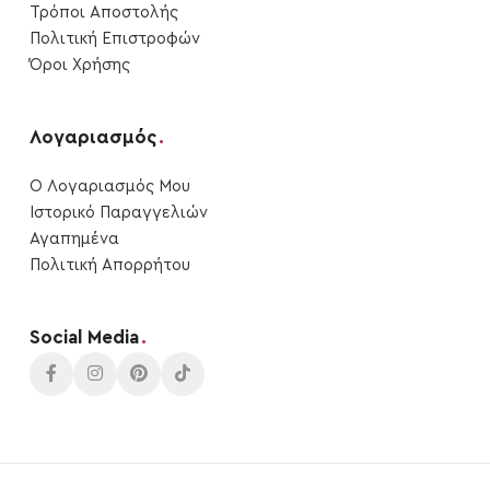
Τρόποι Αποστολής
Πολιτική Επιστροφών
Όροι Χρήσης
Λογαριασμός
.
Ο Λογαριασμός Μου
Ιστορικό Παραγγελιών
Αγαπημένα
Πολιτική Απορρήτου
Social Media
.