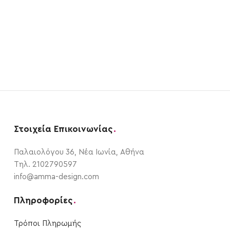
Στοιχεία Επικοινωνίας
.
Παλαιολόγου 36, Νέα Ιωνία, Αθήνα
Τηλ. 2102790597
info@amma-design.com
Πληροφορίες
.
Τρόποι Πληρωμής