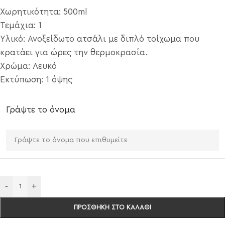
Χωρητικότητα: 500ml
Τεμάχια: 1
Υλικό: Ανοξείδωτο ατσάλι με διπλό τοίχωμα που
κρατάει για ώρες την θερμοκρασία.
Χρώμα: Λευκό
Εκτύπωση: 1 όψης
Γράψτε το όνομα
-
+
ΠΡΟΣΘΉΚΗ ΣΤΟ ΚΑΛΆΘΙ