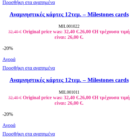
Προσθήκη στα αγαπημένα
Αναμνηστικές κάρτες 12τεμ. – Milestones cards
MIL001022
Original price was: 32,40 €.
26,00
€
Η τρέχουσα τιμή
32,40
€
είναι: 26,00 €.
-20%
Αγορά
Προσθήκη στα αγαπημένα
Αναμνηστικές κάρτες 12τεμ. – Milestones cards
MIL001011
Original price was: 32,40 €.
26,00
€
Η τρέχουσα τιμή
32,40
€
είναι: 26,00 €.
-20%
Αγορά
Προσθήκη στα αγαπημένα