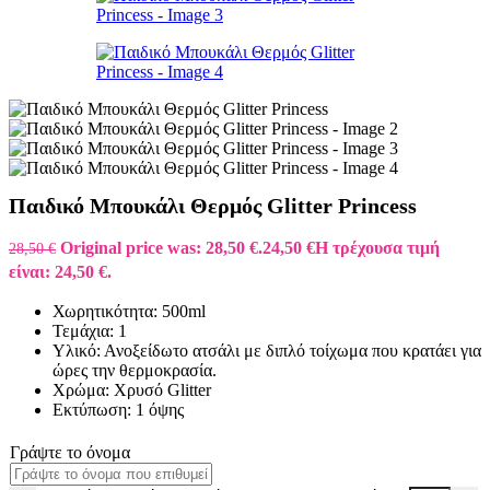
Παιδικό Μπουκάλι Θερμός Glitter Princess
Original price was: 28,50 €.
24,50
€
Η τρέχουσα τιμή
28,50
€
είναι: 24,50 €.
Χωρητικότητα: 500ml
Τεμάχια: 1
Υλικό: Ανοξείδωτο ατσάλι με διπλό τοίχωμα που κρατάει για
ώρες την θερμοκρασία.
Χρώμα: Χρυσό Glitter
Εκτύπωση: 1 όψης
Γράψτε το όνομα