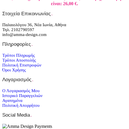
είναι: 26,00 €.
Στοιχεία Επικοινωνίας
.
Παλαιολόγου 36, Νέα Ιωνία, Αθήνα
Τηλ. 2102790597
info@amma-design.com
Πληροφορίες
.
Τρόποι Πληρωμής
Τρόποι Αποστολής
Πολιτική Επιστροφών
Όροι Χρήσης
Λογαριασμός
.
Ο Λογαριασμός Μου
Ιστορικό Παραγγελιών
Αγαπημένα
Πολιτική Απορρήτου
Social Media
.