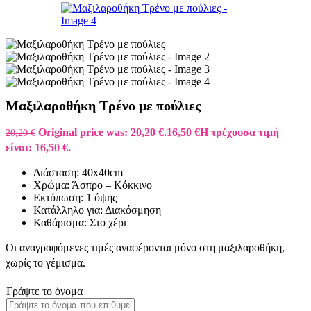
Μαξιλαροθήκη Τρένο με πούλιες
Original price was: 20,20 €.
16,50
€
Η τρέχουσα τιμή
20,20
€
είναι: 16,50 €.
Διάσταση: 40x40cm
Χρώμα: Άσπρο – Κόκκινο
Εκτύπωση: 1 όψης
Κατάλληλο για: Διακόσμηση
Καθάρισμα: Στο χέρι
Οι αναγραφόμενες τιμές αναφέρονται μόνο στη μαξιλαροθήκη,
χωρίς το γέμισμα.
Γράψτε το όνομα