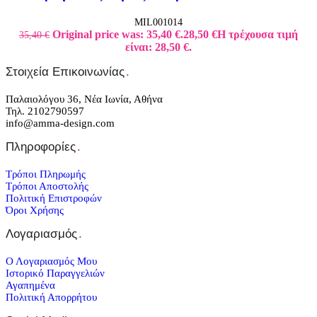
MIL001014
Original price was: 35,40 €.
28,50
€
Η τρέχουσα τιμή
35,40
€
είναι: 28,50 €.
Στοιχεία Επικοινωνίας
.
Παλαιολόγου 36, Νέα Ιωνία, Αθήνα
Τηλ. 2102790597
info@amma-design.com
Πληροφορίες
.
Τρόποι Πληρωμής
Τρόποι Αποστολής
Πολιτική Επιστροφών
Όροι Χρήσης
Λογαριασμός
.
Ο Λογαριασμός Μου
Ιστορικό Παραγγελιών
Αγαπημένα
Πολιτική Απορρήτου