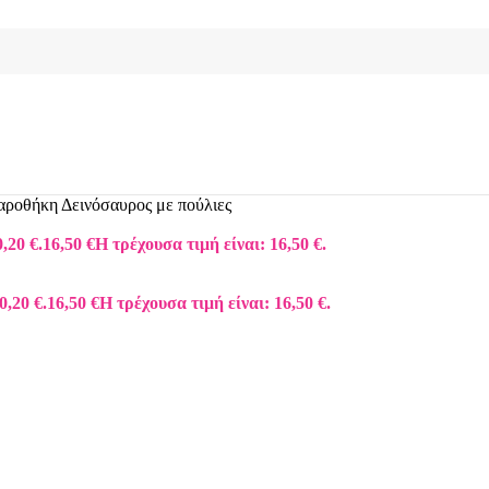
ροθήκη Δεινόσαυρος με πούλιες
,20 €.
16,50
€
Η τρέχουσα τιμή είναι: 16,50 €.
0,20 €.
16,50
€
Η τρέχουσα τιμή είναι: 16,50 €.