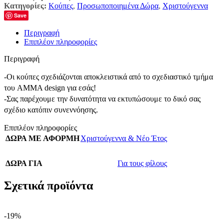
Κατηγορίες:
Κούπες
,
Προσωποποιημένα Δώρα
,
Χριστούγεννα
Save
Περιγραφή
Επιπλέον πληροφορίες
Περιγραφή
-Οι κούπες σχεδιάζονται αποκλειστικά από το σχεδιαστικό τμήμα
του AMMA design για εσάς!
-Σας παρέχουμε την δυνατότητα να εκτυπώσουμε το δικό σας
σχέδιο κατόπιν συνεννόησης.
Επιπλέον πληροφορίες
ΔΩΡΑ ΜΕ ΑΦΟΡΜΗ
Χριστούγεννα & Νέο Έτος
ΔΩΡΑ ΓΙΑ
Για τους φίλους
Σχετικά προϊόντα
-19%