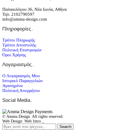
Παλαιολόγου 36, Νέα Ιωνία, Αθήνα
Τηλ. 2102790597
info@amma-design.com
Πληροφορίες
.
Τρόποι Πληρωμής
Τρόποι Αποστολής
Πολιτική Επιστροφών
Όροι Χρήσης
Λογαριασμός
.
Ο Λογαριασμός Μου
Ιστορικό Παραγγελιών
Αγαπημένα
Πολιτική Απορρήτου
Social Media
.
© Amma Design. All rights reserved.
Web Design: Web Intro _
Search