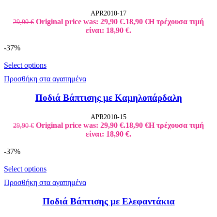
APR2010-17
Original price was: 29,90 €.
18,90
€
Η τρέχουσα τιμή
29,90
€
είναι: 18,90 €.
-37%
Select options
Προσθήκη στα αγαπημένα
Ποδιά Βάπτισης με Καμηλοπάρδαλη
APR2010-15
Original price was: 29,90 €.
18,90
€
Η τρέχουσα τιμή
29,90
€
είναι: 18,90 €.
-37%
Select options
Προσθήκη στα αγαπημένα
Ποδιά Βάπτισης με Ελεφαντάκια