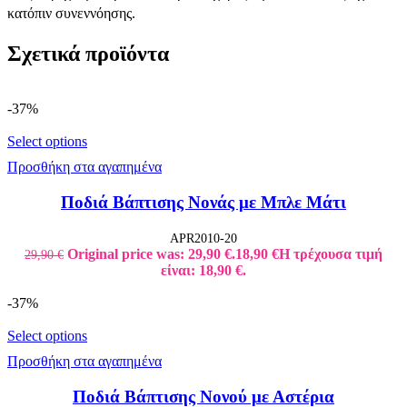
κατόπιν συνεννόησης.
Σχετικά προϊόντα
-37%
Select options
Προσθήκη στα αγαπημένα
Ποδιά Βάπτισης Νονάς με Μπλε Μάτι
APR2010-20
Original price was: 29,90 €.
18,90
€
Η τρέχουσα τιμή
29,90
€
είναι: 18,90 €.
-37%
Select options
Προσθήκη στα αγαπημένα
Ποδιά Βάπτισης Νονού με Αστέρια