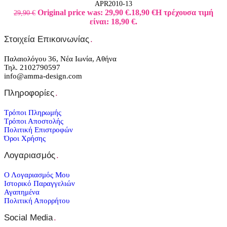
APR2010-13
Original price was: 29,90 €.
18,90
€
Η τρέχουσα τιμή
29,90
€
είναι: 18,90 €.
Στοιχεία Επικοινωνίας
.
Παλαιολόγου 36, Νέα Ιωνία, Αθήνα
Τηλ. 2102790597
info@amma-design.com
Πληροφορίες
.
Τρόποι Πληρωμής
Τρόποι Αποστολής
Πολιτική Επιστροφών
Όροι Χρήσης
Λογαριασμός
.
Ο Λογαριασμός Μου
Ιστορικό Παραγγελιών
Αγαπημένα
Πολιτική Απορρήτου
Social Media
.