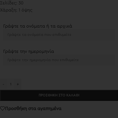
Σελίδες: 30
Χάραξη: 1 όψης
Γράψτε τα ονόματα ή τα αρχικά
Γράψτε την ημερομηνία
-
+
ΠΡΟΣΘΉΚΗ ΣΤΟ ΚΑΛΆΘΙ
Προσθήκη στα αγαπημένα