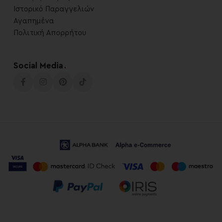
Ιστορικό Παραγγελιών
Αγαπημένα
Πολιτική Απορρήτου
Social Media
.