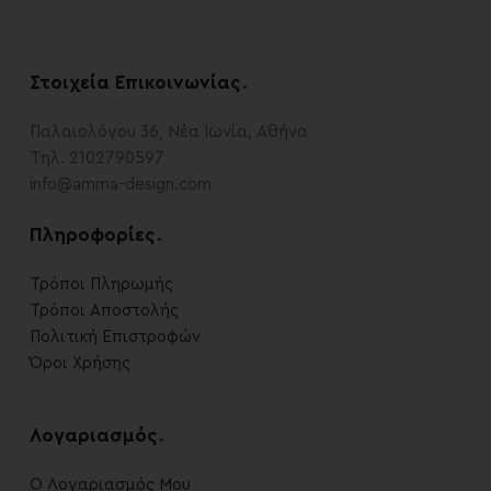
Στοιχεία Επικοινωνίας
.
Παλαιολόγου 36, Νέα Ιωνία, Αθήνα
Τηλ. 2102790597
info@amma-design.com
Πληροφορίες
.
Τρόποι Πληρωμής
Τρόποι Αποστολής
Πολιτική Επιστροφών
Όροι Χρήσης
Λογαριασμός
.
Ο Λογαριασμός Μου