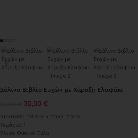
Ξύλινο Βιβλίο Ευχών με Χάραξη Ελαφάκι
30,00
€
36,50
€
Διάσταση: 28.5cm x 22cm, 2.5cm
Τεμάχια: 1
Υλικό: Φυσικό Ξύλο