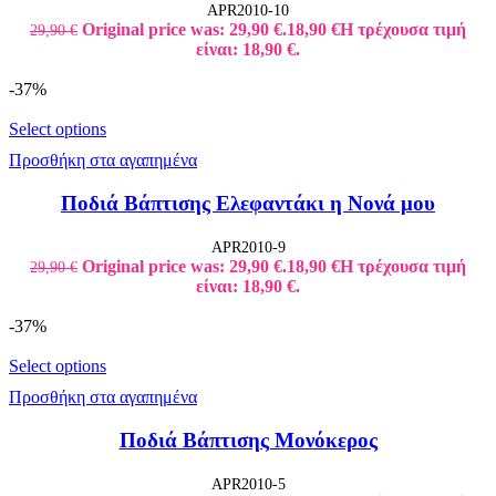
APR2010-10
Original price was: 29,90 €.
18,90
€
Η τρέχουσα τιμή
29,90
€
είναι: 18,90 €.
-37%
Select options
Προσθήκη στα αγαπημένα
Ποδιά Βάπτισης Ελεφαντάκι η Νονά μου
APR2010-9
Original price was: 29,90 €.
18,90
€
Η τρέχουσα τιμή
29,90
€
είναι: 18,90 €.
-37%
Select options
Προσθήκη στα αγαπημένα
Ποδιά Βάπτισης Μονόκερος
APR2010-5