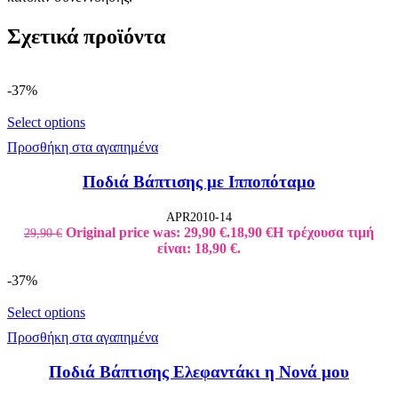
Σχετικά προϊόντα
-37%
Select options
Προσθήκη στα αγαπημένα
Ποδιά Βάπτισης με Ιπποπόταμο
APR2010-14
Original price was: 29,90 €.
18,90
€
Η τρέχουσα τιμή
29,90
€
είναι: 18,90 €.
-37%
Select options
Προσθήκη στα αγαπημένα
Ποδιά Βάπτισης Ελεφαντάκι η Νονά μου