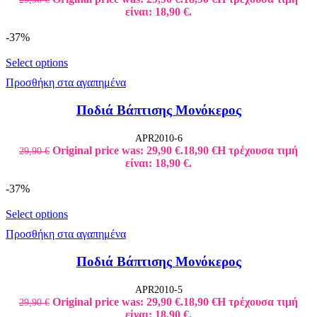
είναι: 18,90 €.
-37%
Select options
Προσθήκη στα αγαπημένα
Ποδιά Βάπτισης Μονόκερος
APR2010-6
Original price was: 29,90 €.
18,90
€
Η τρέχουσα τιμή
29,90
€
είναι: 18,90 €.
-37%
Select options
Προσθήκη στα αγαπημένα
Ποδιά Βάπτισης Μονόκερος
APR2010-5
Original price was: 29,90 €.
18,90
€
Η τρέχουσα τιμή
29,90
€
είναι: 18,90 €.