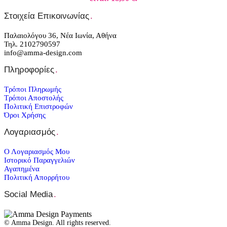
Στοιχεία Επικοινωνίας
.
Παλαιολόγου 36, Νέα Ιωνία, Αθήνα
Τηλ. 2102790597
info@amma-design.com
Πληροφορίες
.
Τρόποι Πληρωμής
Τρόποι Αποστολής
Πολιτική Επιστροφών
Όροι Χρήσης
Λογαριασμός
.
Ο Λογαριασμός Μου
Ιστορικό Παραγγελιών
Αγαπημένα
Πολιτική Απορρήτου
Social Media
.
© Amma Design. All rights reserved.