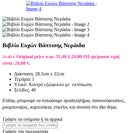
Βιβλίο Ευχών Βάπτισης Νεράιδα
Original price was: 31,40 €.
24,00
€
Η τρέχουσα τιμή
31,40
€
είναι: 24,00 €.
Διάσταση: 28.5cm x 22cm
Τεμάχια: 1
Υλικό: Χοντρό εξώφυλλο με εκτύπωση
Σελίδες: 40
Επίσης μπορούμε να τυπώσουμε προσκλητήρια, σαπουνόφουσκες,
μπομπονιέρες, καρτελάκια, ετικέτες και σουπλά στο ίδιο θέμα.
Γράψτε τα ονόματα ή τα αρχικά
Γράψτε την ημερομηνία