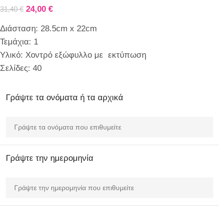
24,00
€
31,40
€
Διάσταση: 28.5cm x 22cm
Τεμάχια: 1
Υλικό: Χοντρό εξώφυλλο με εκτύπωση
Σελίδες: 40
Γράψτε τα ονόματα ή τα αρχικά
Γράψτε την ημερομηνία