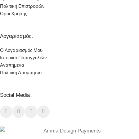
Πολιτική Επιστροφών
Όροι Χρήσης
Λογαριασμός
.
Ο Λογαριασμός Μου
Ιστορικό Παραγγελιών
Αγαπημένα
Πολιτική Απορρήτου
Social Media
.