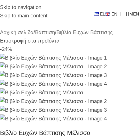
Skip to navigation
EL
EN
MEN
Skip to main content
Αρχική σελίδα
/
Βάπτιση
/
Βιβλία Ευχών Βάπτισης
Επιστροφή στα προϊόντα
-24%
Βιβλίο Ευχών Βάπτισης Μέλισσα