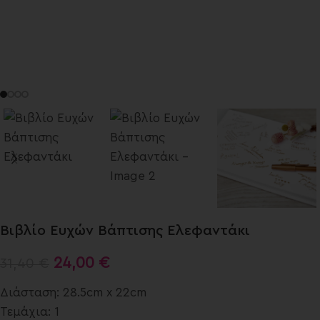
Βιβλίο Ευχών Βάπτισης Ελεφαντάκι
24,00
€
31,40
€
Διάσταση: 28.5cm x 22cm
Τεμάχια: 1