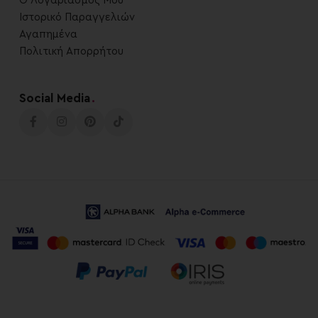
Ο Λογαριασμός Μου
Ιστορικό Παραγγελιών
Αγαπημένα
Πολιτική Απορρήτου
Social Media
.