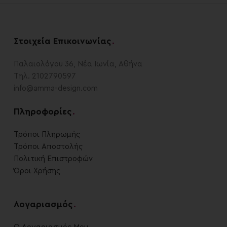
Στοιχεία Επικοινωνίας
.
Παλαιολόγου 36, Νέα Ιωνία, Αθήνα
Τηλ. 2102790597
info@amma-design.com
Πληροφορίες
.
Τρόποι Πληρωμής
Τρόποι Αποστολής
Πολιτική Επιστροφών
Όροι Χρήσης
Λογαριασμός
.