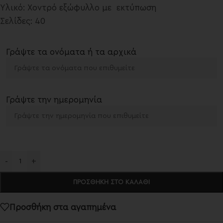
Υλικό: Χοντρό εξώφυλλο με εκτύπωση
Σελίδες: 40
Γράψτε τα ονόματα ή τα αρχικά
Γράψτε την ημερομηνία
-
+
ΠΡΟΣΘΉΚΗ ΣΤΟ ΚΑΛΆΘΙ
Προσθήκη στα αγαπημένα