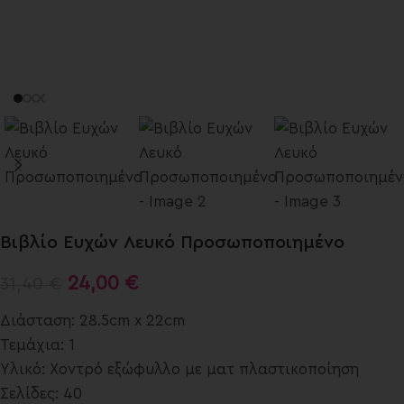
Βιβλίο Ευχών Λευκό Προσωποποιημένο
24,00
€
31,40
€
Διάσταση: 28.5cm x 22cm
Τεμάχια: 1
Υλικό: Χοντρό εξώφυλλο με ματ πλαστικοποίηση
Σελίδες: 40