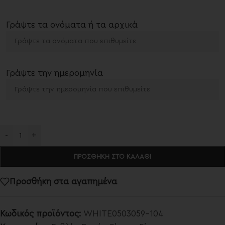
Γράψτε τα ονόματα ή τα αρχικά
Γράψτε την ημερομηνία
-
+
ΠΡΟΣΘΉΚΗ ΣΤΟ ΚΑΛΆΘΙ
Προσθήκη στα αγαπημένα
Κωδικός προϊόντος:
WHITE0503059-104