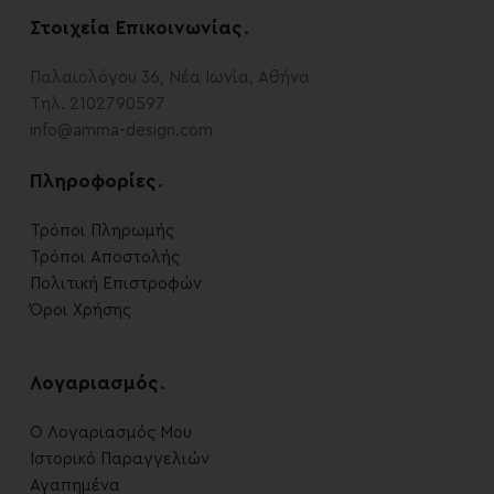
Στοιχεία Επικοινωνίας
.
Παλαιολόγου 36, Νέα Ιωνία, Αθήνα
Τηλ. 2102790597
info@amma-design.com
Πληροφορίες
.
Τρόποι Πληρωμής
Τρόποι Αποστολής
Πολιτική Επιστροφών
Όροι Χρήσης
Λογαριασμός
.
Ο Λογαριασμός Μου
Ιστορικό Παραγγελιών
Αγαπημένα