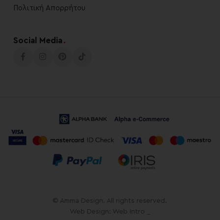
Πολιτική Απορρήτου
Social Media
.
© Amma Design. All rights reserved.
Web Design: Web Intro _