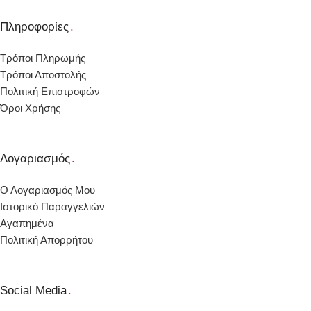
Πληροφορίες
.
Τρόποι Πληρωμής
Τρόποι Αποστολής
Πολιτική Επιστροφών
Όροι Χρήσης
Λογαριασμός
.
Ο Λογαριασμός Μου
Ιστορικό Παραγγελιών
Αγαπημένα
Πολιτική Απορρήτου
Social Media
.