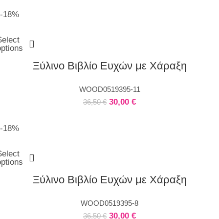
-18%
Select
options
Ξύλινο Βιβλίο Ευχών με Χάραξη
WOOD0519395-11
30,00
€
36,50
€
-18%
Select
options
Ξύλινο Βιβλίο Ευχών με Χάραξη
WOOD0519395-8
30,00
€
36,50
€