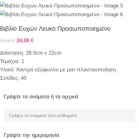
Βιβλίο Ευχών Λευκό Προσωποποιημένο
24,00
€
31,40
€
Διάσταση: 28.5cm x 22cm
Τεμάχια: 1
Υλικό: Χοντρό εξώφυλλο με ματ πλαστικοποίηση
Σελίδες: 40
Γράψτε τα ονόματα ή τα αρχικά
Γράψτε την ημερομηνία