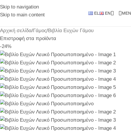
Skip to navigation
EL
EN
MEN
Skip to main content
Αρχική σελίδα
/
Γάμος
/
Βιβλία Ευχών Γάμου
Επιστροφή στα προϊόντα
-24%