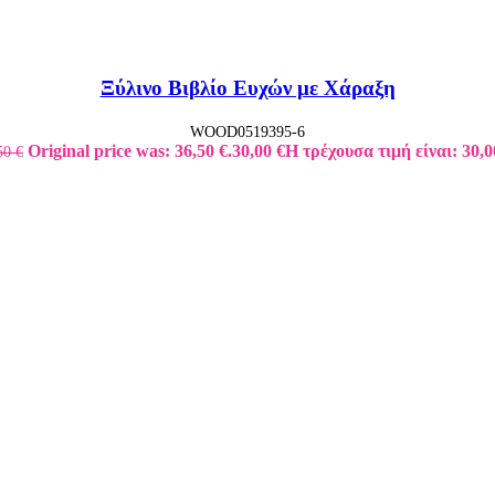
Ξύλινο Βιβλίο Ευχών με Χάραξη
WOOD0519395-6
Original price was: 36,50 €.
30,00
€
Η τρέχουσα τιμή είναι: 30,0
50
€