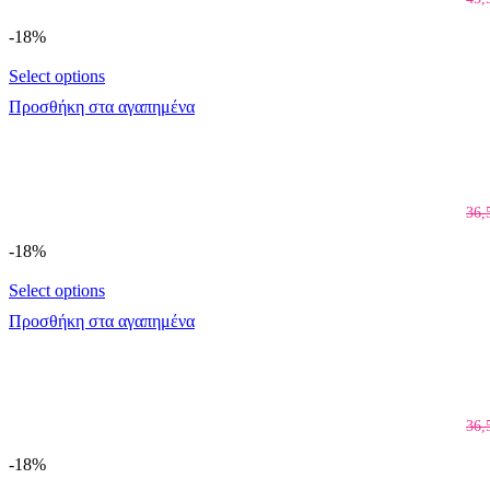
-18%
Select options
Προσθήκη στα αγαπημένα
36,
-18%
Select options
Προσθήκη στα αγαπημένα
36,
-18%