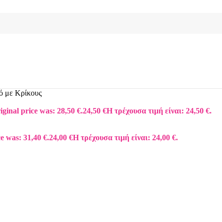
ό με Κρίκους
iginal price was: 28,50 €.
24,50
€
Η τρέχουσα τιμή είναι: 24,50 €.
e was: 31,40 €.
24,00
€
Η τρέχουσα τιμή είναι: 24,00 €.