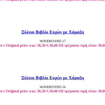
Ξύλινο Βιβλίο Ευχών με Χάραξη
WOOD0519395-17
Original price was: 36,50 €.
30,00
€
Η τρέχουσα τιμή είναι: 30,0
50
€
Ξύλινο Βιβλίο Ευχών με Χάραξη
WOOD0519395-16
Original price was: 36,50 €.
30,00
€
Η τρέχουσα τιμή είναι: 30,0
50
€