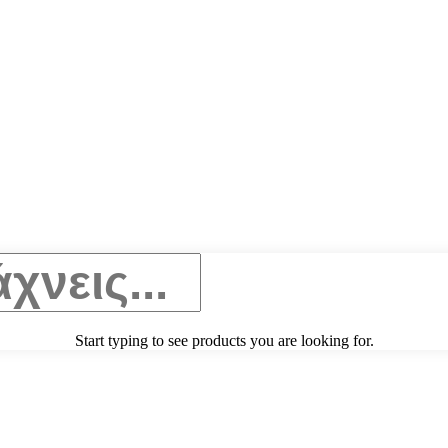
Start typing to see products you are looking for.