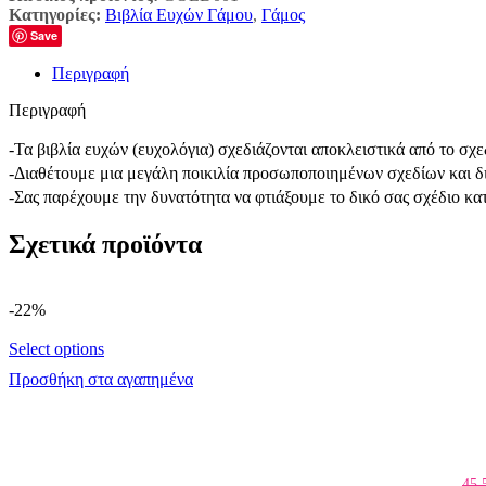
Κατηγορίες:
Βιβλία Ευχών Γάμου
,
Γάμος
Save
Περιγραφή
Περιγραφή
-Τα βιβλία ευχών (ευχολόγια) σχεδιάζονται αποκλειστικά από το σ
-Διαθέτουμε μια μεγάλη ποικιλία προσωποποιημένων σχεδίων και δ
-Σας παρέχουμε την δυνατότητα να φτιάξουμε το δικό σας σχέδιο κα
Σχετικά προϊόντα
-22%
Select options
Προσθήκη στα αγαπημένα
45,