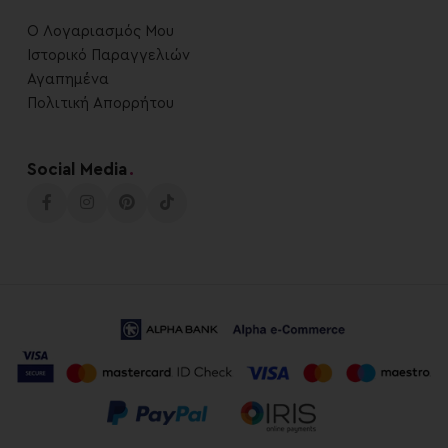
Ο Λογαριασμός Μου
Ιστορικό Παραγγελιών
Αγαπημένα
Πολιτική Απορρήτου
Social Media
.