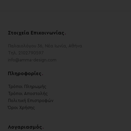
Στοιχεία Επικοινωνίας
.
Παλαιολόγου 36, Νέα Ιωνία, Αθήνα
Τηλ. 2102790597
info@amma-design.com
Πληροφορίες
.
Τρόποι Πληρωμής
Τρόποι Αποστολής
Πολιτική Επιστροφών
Όροι Χρήσης
Λογαριασμός
.