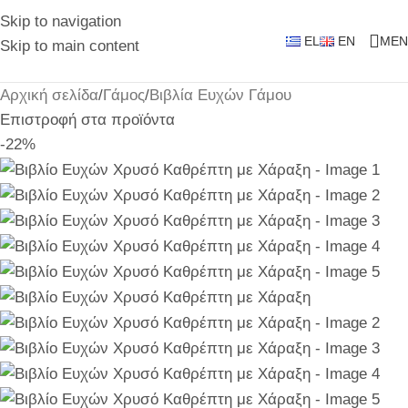
Skip to navigation
EL
EN
MEN
Skip to main content
Αρχική σελίδα
/
Γάμος
/
Βιβλία Ευχών Γάμου
Επιστροφή στα προϊόντα
-22%