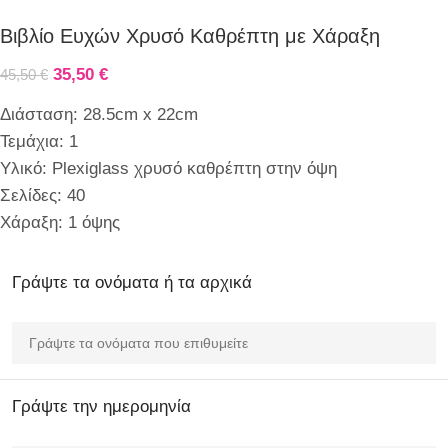
Βιβλίο Ευχών Χρυσό Καθρέπτη με Χάραξη
35,50
€
45,50
€
Διάσταση: 28.5cm x 22cm
Τεμάχια: 1
Υλικό: Plexiglass χρυσό καθρέπτη στην όψη
Σελίδες: 40
Χάραξη: 1 όψης
Γράψτε τα ονόματα ή τα αρχικά
Γράψτε την ημερομηνία