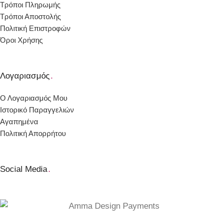
Τρόποι Πληρωμής
Τρόποι Αποστολής
Πολιτική Επιστροφών
Όροι Χρήσης
Λογαριασμός
.
Ο Λογαριασμός Μου
Ιστορικό Παραγγελιών
Αγαπημένα
Πολιτική Απορρήτου
Social Media
.