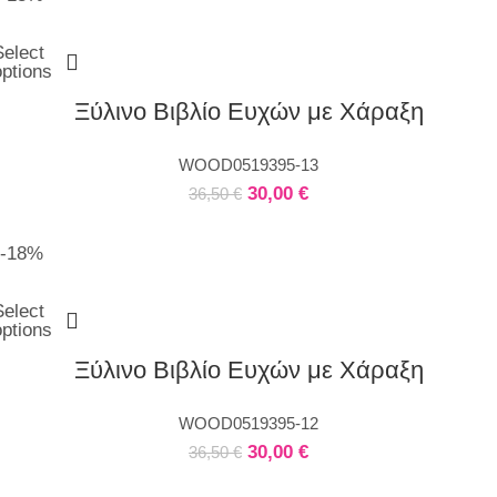
Select
options
Ξύλινο Βιβλίο Ευχών με Χάραξη
WOOD0519395-13
30,00
€
36,50
€
-18%
Select
options
Ξύλινο Βιβλίο Ευχών με Χάραξη
WOOD0519395-12
30,00
€
36,50
€