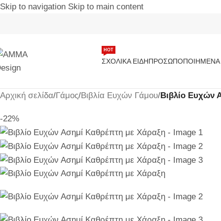
Skip to navigation
Skip to main content
ΗΟΤ
ΣΧΟΛΙΚΆ ΕΊΔΗ
ΠΡΟΣΩΠΟΠΟΙΗΜΈΝΑ 
Αρχική σελίδα
/
Γάμος
/
Βιβλία Ευχών Γάμου
/
Βιβλίο Ευχών 
-22%