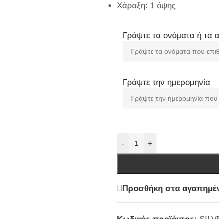
Χάραξη: 1 όψης
Γράψτε τα ονόματα ή τα 
Γράψτε την ημερομηνία
-
+
Προσθήκη στα αγαπημέ