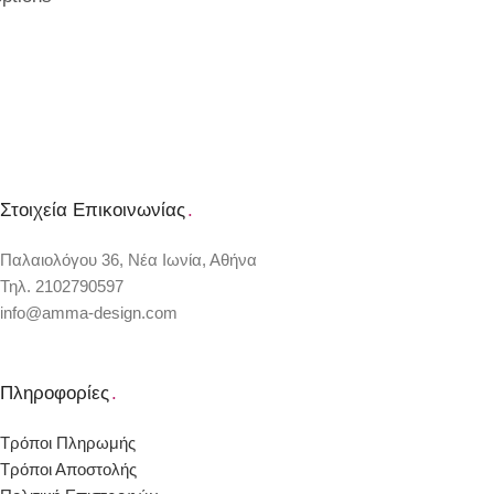
Στοιχεία Επικοινωνίας
.
Παλαιολόγου 36, Νέα Ιωνία, Αθήνα
Τηλ. 2102790597
info@amma-design.com
Πληροφορίες
.
Τρόποι Πληρωμής
Τρόποι Αποστολής