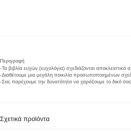
Περιγραφή
-Τα βιβλία ευχών (ευχολόγια) σχεδιάζονται αποκλειστικά 
-Διαθέτουμε μια μεγάλη ποικιλία προσωποποιημένων σχεδ
-Σας παρέχουμε την δυνατότητα να χαράξουμε το δικό σας
Σχετικά προϊόντα