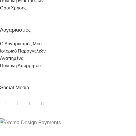
Πολιτική Επιστροφών
Όροι Χρήσης
Λογαριασμός
.
Ο Λογαριασμός Μου
Ιστορικό Παραγγελιών
Αγαπημένα
Πολιτική Απορρήτου
Social Media
.