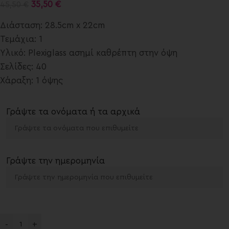
35,50
€
45,50
€
Διάσταση: 28.5cm x 22cm
Τεμάχια: 1
Υλικό: Plexiglass ασημί καθρέπτη στην όψη
Σελίδες: 40
Χάραξη: 1 όψης
Γράψτε τα ονόματα ή τα αρχικά
Γράψτε την ημερομηνία
-
+