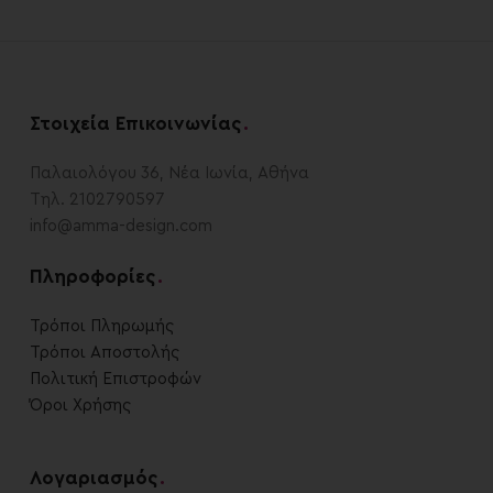
Στοιχεία Επικοινωνίας
.
Παλαιολόγου 36, Νέα Ιωνία, Αθήνα
Τηλ. 2102790597
info@amma-design.com
Πληροφορίες
.
Τρόποι Πληρωμής
Τρόποι Αποστολής
Πολιτική Επιστροφών
Όροι Χρήσης
Λογαριασμός
.