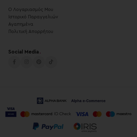
Ο Λογαριασμός Μου
Ιστορικό Παραγγελιών
Αγαπημένα
Πολιτική Απορρήτου
Social Media
.