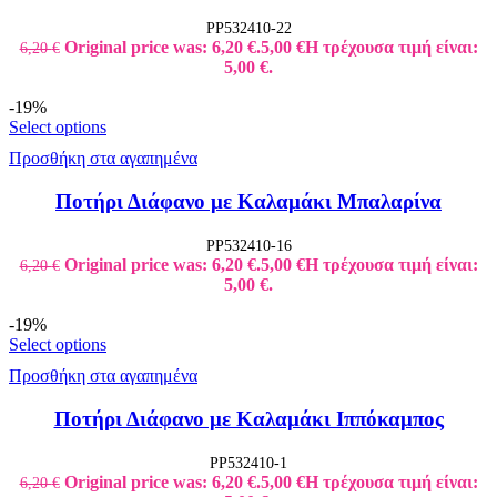
PP532410-22
Original price was: 6,20 €.
5,00
€
Η τρέχουσα τιμή είναι:
6,20
€
5,00 €.
-19%
Select options
Προσθήκη στα αγαπημένα
Ποτήρι Διάφανο με Καλαμάκι Μπαλαρίνα
PP532410-16
Original price was: 6,20 €.
5,00
€
Η τρέχουσα τιμή είναι:
6,20
€
5,00 €.
-19%
Select options
Προσθήκη στα αγαπημένα
Ποτήρι Διάφανο με Καλαμάκι Ιππόκαμπος
PP532410-1
Original price was: 6,20 €.
5,00
€
Η τρέχουσα τιμή είναι:
6,20
€