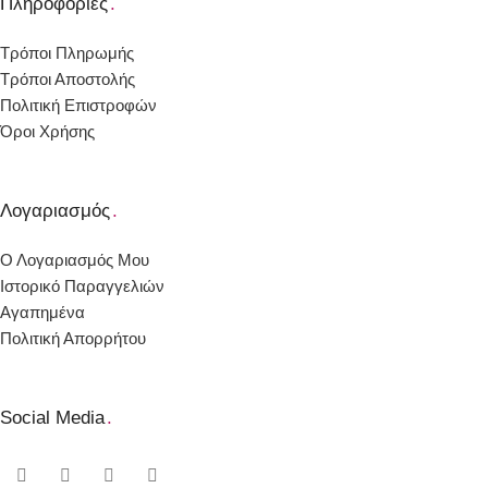
Πληροφορίες
.
Τρόποι Πληρωμής
Τρόποι Αποστολής
Πολιτική Επιστροφών
Όροι Χρήσης
Λογαριασμός
.
Ο Λογαριασμός Μου
Ιστορικό Παραγγελιών
Αγαπημένα
Πολιτική Απορρήτου
Social Media
.