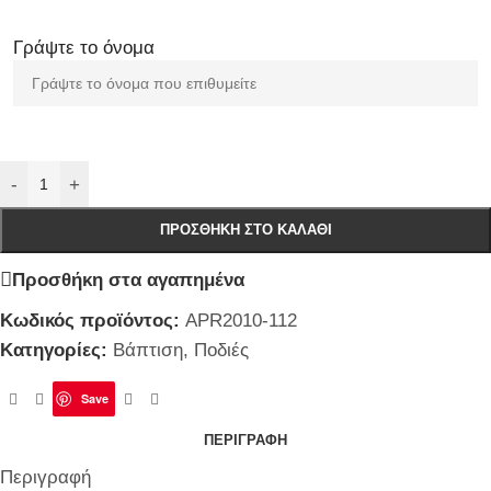
Γράψτε το όνομα
-
+
ΠΡΟΣΘΉΚΗ ΣΤΟ ΚΑΛΆΘΙ
Προσθήκη στα αγαπημένα
Κωδικός προϊόντος:
APR2010-112
Κατηγορίες:
Βάπτιση
,
Ποδιές
Save
ΠΕΡΙΓΡΑΦΉ
Περιγραφή