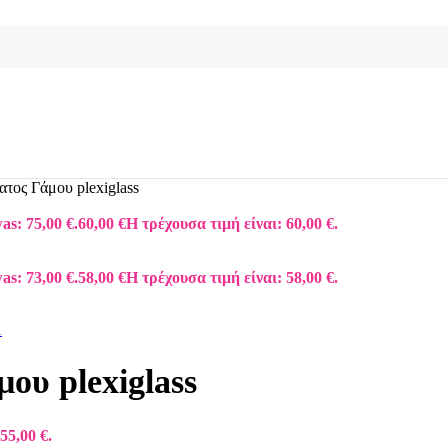
τος Γάμου plexiglass
as: 75,00 €.
60,00
€
Η τρέχουσα τιμή είναι: 60,00 €.
as: 73,00 €.
58,00
€
Η τρέχουσα τιμή είναι: 58,00 €.
ου plexiglass
55,00 €.