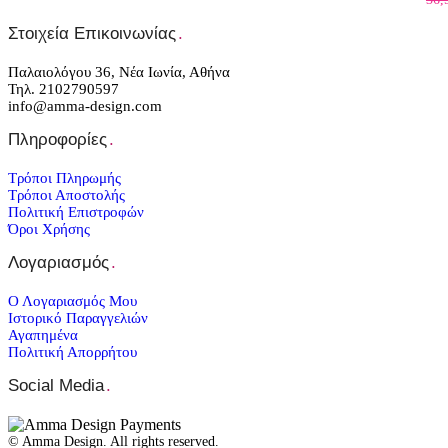
Στοιχεία Επικοινωνίας
.
Παλαιολόγου 36, Νέα Ιωνία, Αθήνα
Τηλ. 2102790597
info@amma-design.com
Πληροφορίες
.
Τρόποι Πληρωμής
Τρόποι Αποστολής
Πολιτική Επιστροφών
Όροι Χρήσης
Λογαριασμός
.
Ο Λογαριασμός Μου
Ιστορικό Παραγγελιών
Αγαπημένα
Πολιτική Απορρήτου
Social Media
.
© Amma Design. All rights reserved.