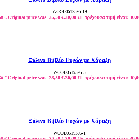
WOOD0519395-19
Original price was: 36,50 €.
30,00
€
Η τρέχουσα τιμή είναι: 30,0
50
€
Ξύλινο Βιβλίο Ευχών με Χάραξη
WOOD0519395-5
Original price was: 36,50 €.
30,00
€
Η τρέχουσα τιμή είναι: 30,0
50
€
Ξύλινο Βιβλίο Ευχών με Χάραξη
WOOD0519395-1
Original price was: 36,50 €.
30,00
€
Η τρέχουσα τιμή είναι: 30,0
50
€