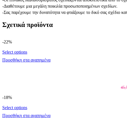
-Διαθέτουμε μια μεγάλη ποικιλία προσωποποιημένων σχεδίων.
-Σας παρέχουμε την δυνατότητα να φτιάξουμε το δικό σας σχέδιο κα
Σχετικά προϊόντα
-22%
Select options
Προσθήκη στα αγαπημένα
45,
-18%
Select options
Προσθήκη στα αγαπημένα