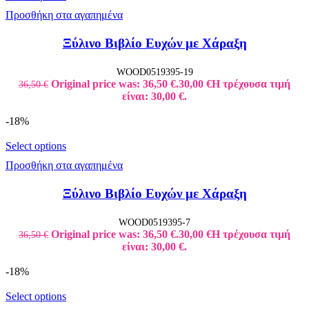
Προσθήκη στα αγαπημένα
Ξύλινο Βιβλίο Ευχών με Χάραξη
WOOD0519395-19
Original price was: 36,50 €.
30,00
€
Η τρέχουσα τιμή
36,50
€
είναι: 30,00 €.
-18%
Select options
Προσθήκη στα αγαπημένα
Ξύλινο Βιβλίο Ευχών με Χάραξη
WOOD0519395-7
Original price was: 36,50 €.
30,00
€
Η τρέχουσα τιμή
36,50
€
είναι: 30,00 €.
-18%
Select options