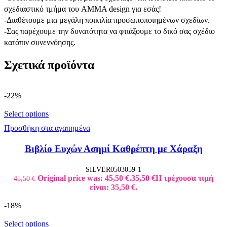
σχεδιαστικό τμήμα του AMMA design για εσάς!
-Διαθέτουμε μια μεγάλη ποικιλία προσωποποιημένων σχεδίων.
-Σας παρέχουμε την δυνατότητα να φτιάξουμε το δικό σας σχέδιο
κατόπιν συνεννόησης.
Σχετικά προϊόντα
-22%
Select options
Προσθήκη στα αγαπημένα
Βιβλίο Ευχών Ασημί Καθρέπτη με Χάραξη
SILVER0503059-1
Original price was: 45,50 €.
35,50
€
Η τρέχουσα τιμή
45,50
€
είναι: 35,50 €.
-18%
Select options