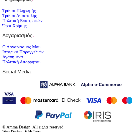
Τρόποι Πληρωμής
Τρόποι Αποστολής
Πολιτική Επιστροφών
Όροι Χρήσης
Λογαριασμός
.
Ο Λογαριασμός Μου
Ιστορικό Παραγγελιών
Αγαπημένα
Πολιτική Απορρήτου
Social Media
.
© Amma Design. All rights reserved.
Web Design: Web Intro _