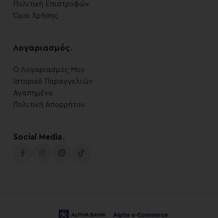
Πολιτική Επιστροφών
Όροι Χρήσης
Λογαριασμός
.
Ο Λογαριασμός Μου
Ιστορικό Παραγγελιών
Αγαπημένα
Πολιτική Απορρήτου
Social Media
.