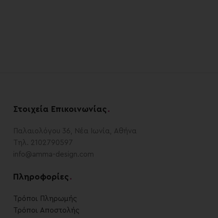
Στοιχεία Επικοινωνίας
.
Παλαιολόγου 36, Νέα Ιωνία, Αθήνα
Τηλ. 2102790597
info@amma-design.com
Πληροφορίες
.
Τρόποι Πληρωμής
Τρόποι Αποστολής