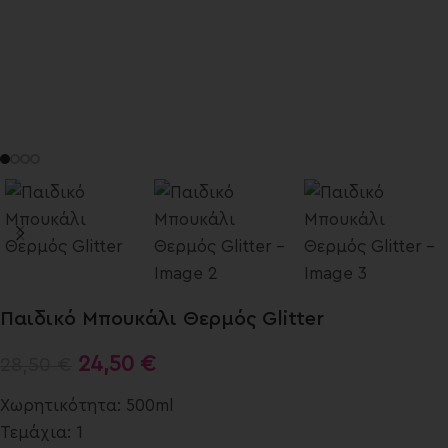
Παιδικό Μπουκάλι Θερμός Glitter
24,50
€
28,50
€
Χωρητικότητα: 500ml
Τεμάχια: 1