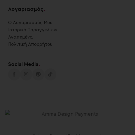
Λογαριασμός
.
Ο Λογαριασμός Μου
Ιστορικό Παραγγελιών
Αγαπημένα
Πολιτική Απορρήτου
Social Media
.