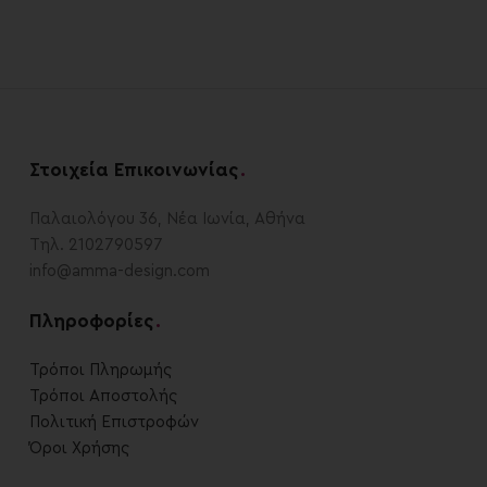
Στοιχεία Επικοινωνίας
.
Παλαιολόγου 36, Νέα Ιωνία, Αθήνα
Τηλ. 2102790597
info@amma-design.com
Πληροφορίες
.
Τρόποι Πληρωμής
Τρόποι Αποστολής
Πολιτική Επιστροφών
Όροι Χρήσης