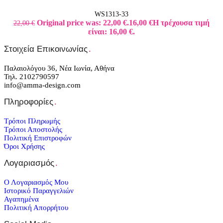
WS1313-33
Original price was: 22,00 €.
16,00
€
Η τρέχουσα τιμή
22,00
€
είναι: 16,00 €.
Στοιχεία Επικοινωνίας
.
Παλαιολόγου 36, Νέα Ιωνία, Αθήνα
Τηλ. 2102790597
info@amma-design.com
Πληροφορίες
.
Τρόποι Πληρωμής
Τρόποι Αποστολής
Πολιτική Επιστροφών
Όροι Χρήσης
Λογαριασμός
.
Ο Λογαριασμός Μου
Ιστορικό Παραγγελιών
Αγαπημένα
Πολιτική Απορρήτου