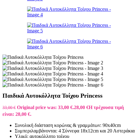
Παιδικά Αυτοκόλλητα Τοίχου Princess
Original price was: 33,00 €.
28,00
€
Η τρέχουσα τιμή
33,00
€
είναι: 28,00 €.
Συνολική διάσταση κορώνας & γραμμάτων: 90x40cm
Συμπεριλαμβάνονται: 4 Σύννεφα 18x12cm και 20 Αστεράκια
Υλικό: αυτοκόλλητο τοίχου