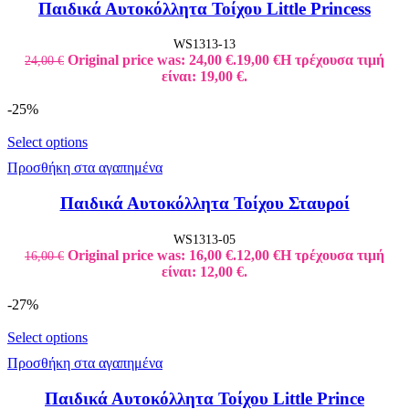
Παιδικά Αυτοκόλλητα Τοίχου Little Princess
WS1313-13
Original price was: 24,00 €.
19,00
€
Η τρέχουσα τιμή
24,00
€
είναι: 19,00 €.
-25%
Select options
Προσθήκη στα αγαπημένα
Παιδικά Αυτοκόλλητα Τοίχου Σταυροί
WS1313-05
Original price was: 16,00 €.
12,00
€
Η τρέχουσα τιμή
16,00
€
είναι: 12,00 €.
-27%
Select options
Προσθήκη στα αγαπημένα
Παιδικά Αυτοκόλλητα Τοίχου Little Prince