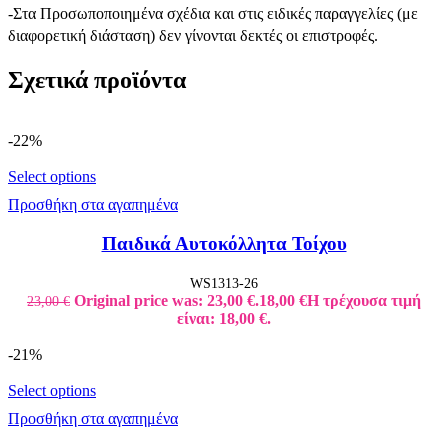
-Στα Προσωποποιημένα σχέδια και στις ειδικές παραγγελίες (με
διαφορετική διάσταση) δεν γίνονται δεκτές οι επιστροφές.
Σχετικά προϊόντα
-22%
Select options
Προσθήκη στα αγαπημένα
Παιδικά Αυτοκόλλητα Τοίχου
WS1313-26
Original price was: 23,00 €.
18,00
€
Η τρέχουσα τιμή
23,00
€
είναι: 18,00 €.
-21%
Select options
Προσθήκη στα αγαπημένα