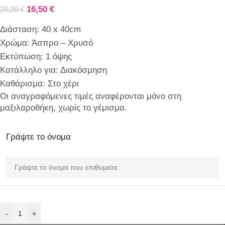
16,50
€
20,20
€
Διάσταση: 40 x 40cm
Χρώμα: Άσπρο – Χρυσό
Εκτύπωση: 1 όψης
Κατάλληλο για: Διακόσμηση
Καθάρισμα: Στο χέρι
Οι αναγραφόμενες τιμές αναφέρονται μόνο στη
μαξιλαροθήκη, χωρίς το γέμισμα.
Γράψτε το όνομα
-
+