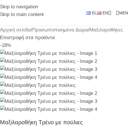
Skip to navigation
EL
EN
MEN
Skip to main content
Αρχική σελίδα
/
Προσωποποιημένα Δώρα
/
Μαξιλαροθήκες
Επιστροφή στα προϊόντα
-18%
Μαξιλαροθήκη Τρένο με πούλιες