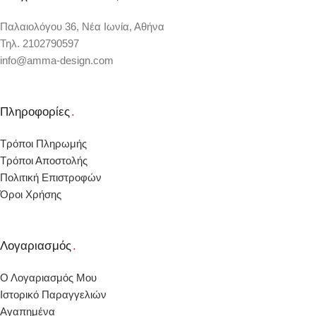
Παλαιολόγου 36, Νέα Ιωνία, Αθήνα
Τηλ. 2102790597
info@amma-design.com
Πληροφορίες
.
Τρόποι Πληρωμής
Τρόποι Αποστολής
Πολιτική Επιστροφών
Όροι Χρήσης
Λογαριασμός
.
Ο Λογαριασμός Μου
Ιστορικό Παραγγελιών
Αγαπημένα