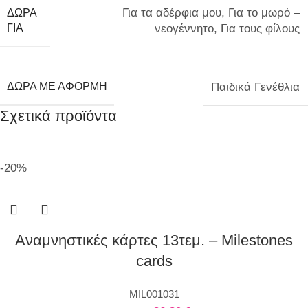
Για τα αδέρφια μου
,
Για το μωρό –
ΔΩΡΑ
ΓΙΑ
νεογέννητο
,
Για τους φίλους
ΔΩΡΑ ΜΕ ΑΦΟΡΜΗ
Παιδικά Γενέθλια
Σχετικά προϊόντα
-20%
Αναμνηστικές κάρτες 13τεμ. – Milestones
cards
MIL001031