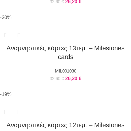
26,20
€
32,60
€
-20%
Αναμνηστικές κάρτες 13τεμ. – Milestones
cards
MIL001030
26,20
€
32,60
€
-19%
Αναμνηστικές κάρτες 12τεμ. – Milestones