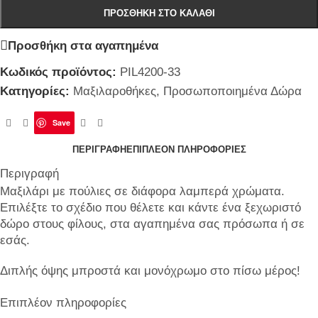
ΠΡΟΣΘΉΚΗ ΣΤΟ ΚΑΛΆΘΙ
Προσθήκη στα αγαπημένα
Κωδικός προϊόντος:
PIL4200-33
Κατηγορίες:
Μαξιλαροθήκες
,
Προσωποποιημένα Δώρα
Save
ΠΕΡΙΓΡΑΦΉ
ΕΠΙΠΛΈΟΝ ΠΛΗΡΟΦΟΡΊΕΣ
Περιγραφή
Μαξιλάρι με πούλιες σε διάφορα λαμπερά χρώματα.
Επιλέξτε το σχέδιο που θέλετε και κάντε ένα ξεχωριστό
δώρο στους φίλους, στα αγαπημένα σας πρόσωπα ή σε
εσάς.
Διπλής όψης μπροστά και μονόχρωμο στο πίσω μέρος!
Επιπλέον πληροφορίες