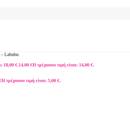
 – Labubu
: 18,00 €.
14,00
€
Η τρέχουσα τιμή είναι: 14,00 €.
€
Η τρέχουσα τιμή είναι: 5,00 €.