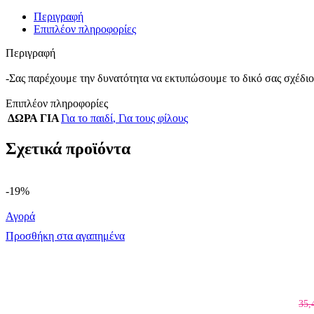
Περιγραφή
Επιπλέον πληροφορίες
Περιγραφή
-Σας παρέχουμε την δυνατότητα να εκτυπώσουμε το δικό σας σχέδιο
Επιπλέον πληροφορίες
ΔΩΡΑ ΓΙΑ
Για το παιδί
,
Για τους φίλους
Σχετικά προϊόντα
-19%
Αγορά
Προσθήκη στα αγαπημένα
35,