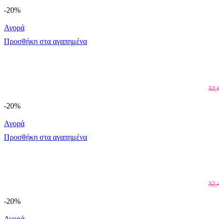
-20%
Αγορά
Προσθήκη στα αγαπημένα
32,
-20%
Αγορά
Προσθήκη στα αγαπημένα
32,
-20%
Αγορά