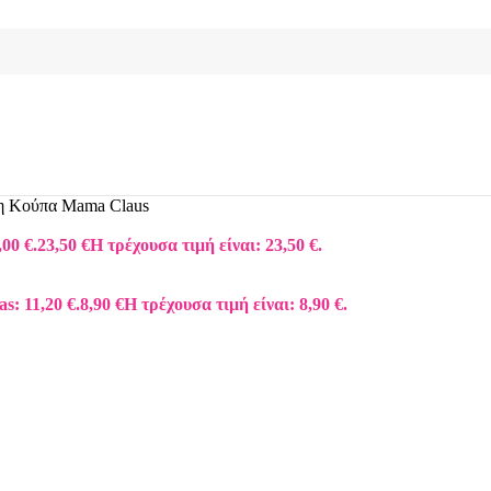
κη Κούπα Mama Claus
,00 €.
23,50
€
Η τρέχουσα τιμή είναι: 23,50 €.
as: 11,20 €.
8,90
€
Η τρέχουσα τιμή είναι: 8,90 €.