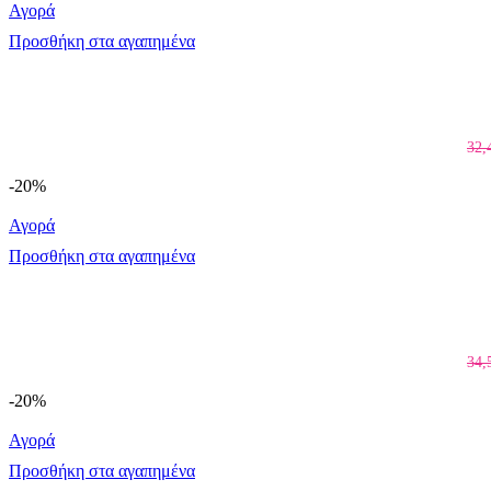
Αγορά
Προσθήκη στα αγαπημένα
32,
-20%
Αγορά
Προσθήκη στα αγαπημένα
34,
-20%
Αγορά
Προσθήκη στα αγαπημένα