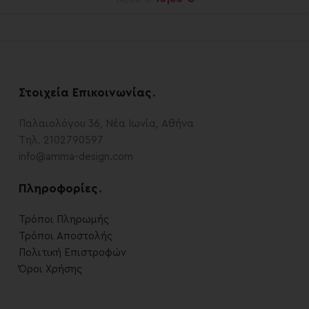
Στοιχεία Επικοινωνίας
.
Παλαιολόγου 36, Νέα Ιωνία, Αθήνα
Τηλ. 2102790597
info@amma-design.com
Πληροφορίες
.
Τρόποι Πληρωμής
Τρόποι Αποστολής
Πολιτική Επιστροφών
Όροι Χρήσης