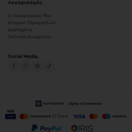
Λογαριασμός
.
Ο Λογαριασμός Μου
Ιστορικό Παραγγελιών
Αγαπημένα
Πολιτική Απορρήτου
Social Media
.