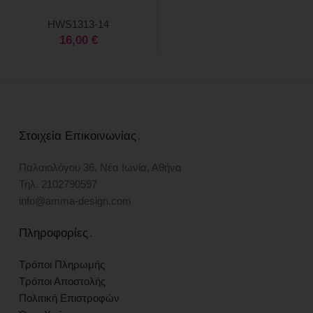
HWS1313-14
16,00
€
Στοιχεία Επικοινωνίας
.
Παλαιολόγου 36, Νέα Ιωνία, Αθήνα
Τηλ. 2102790597
info@amma-design.com
Πληροφορίες
.
Τρόποι Πληρωμής
Τρόποι Αποστολής
Πολιτική Επιστροφών