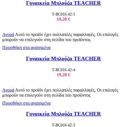
Γυναικεία Μπλούζα TEACHER
T-BC016.42-5
19,20
€
Αγορά
Αυτό το προϊόν έχει πολλαπλές παραλλαγές. Οι επιλογές
μπορούν να επιλεγούν στη σελίδα του προϊόντος
Προσθήκη στα αγαπημένα
Γυναικεία Μπλούζα TEACHER
T-BC016.42-4
19,20
€
Αγορά
Αυτό το προϊόν έχει πολλαπλές παραλλαγές. Οι επιλογές
μπορούν να επιλεγούν στη σελίδα του προϊόντος
Προσθήκη στα αγαπημένα
Γυναικεία Μπλούζα TEACHER
T-BC016.42-3