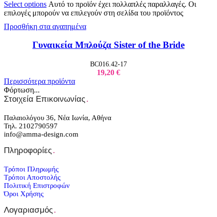
Select options
Αυτό το προϊόν έχει πολλαπλές παραλλαγές. Οι
επιλογές μπορούν να επιλεγούν στη σελίδα του προϊόντος
Προσθήκη στα αγαπημένα
Γυναικεία Μπλούζα Sister of the Bride
BC016.42-17
19,20
€
Περισσότερα προϊόντα
Φόρτωση...
Στοιχεία Επικοινωνίας
.
Παλαιολόγου 36, Νέα Ιωνία, Αθήνα
Τηλ. 2102790597
info@amma-design.com
Πληροφορίες
.
Τρόποι Πληρωμής
Τρόποι Αποστολής
Πολιτική Επιστροφών
Όροι Χρήσης
Λογαριασμός
.