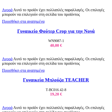
Αγορά
Αυτό το προϊόν έχει πολλαπλές παραλλαγές. Οι επιλογές
μπορούν να επιλεγούν στη σελίδα του προϊόντος
Προσθήκη στα αγαπημένα
Γυναικείo Φούτερ Crop για την Νονά
WN9087-1
40,00
€
Αγορά
Αυτό το προϊόν έχει πολλαπλές παραλλαγές. Οι επιλογές
μπορούν να επιλεγούν στη σελίδα του προϊόντος
Προσθήκη στα αγαπημένα
Γυναικεία Μπλούζα TEACHER
T-BC016.42-8
19,20
€
Αγορά
Αυτό το προϊόν έχει πολλαπλές παραλλαγές. Οι επιλογές