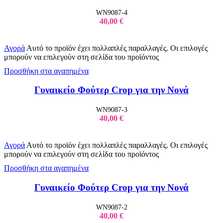
WN9087-4
40,00
€
Αγορά
Αυτό το προϊόν έχει πολλαπλές παραλλαγές. Οι επιλογές
μπορούν να επιλεγούν στη σελίδα του προϊόντος
Προσθήκη στα αγαπημένα
Γυναικείo Φούτερ Crop για την Νονά
WN9087-3
40,00
€
Αγορά
Αυτό το προϊόν έχει πολλαπλές παραλλαγές. Οι επιλογές
μπορούν να επιλεγούν στη σελίδα του προϊόντος
Προσθήκη στα αγαπημένα
Γυναικείo Φούτερ Crop για την Νονά
WN9087-2
40,00
€