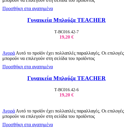
μπορούν να επιλεγούν στη σελίδα του προϊόντος
Προσθήκη στα αγαπημένα
Γυναικεία Μπλούζα TEACHER
T-BC016.42-7
19,20
€
Αγορά
Αυτό το προϊόν έχει πολλαπλές παραλλαγές. Οι επιλογές
μπορούν να επιλεγούν στη σελίδα του προϊόντος
Προσθήκη στα αγαπημένα
Γυναικεία Μπλούζα TEACHER
T-BC016.42-6
19,20
€
Αγορά
Αυτό το προϊόν έχει πολλαπλές παραλλαγές. Οι επιλογές
μπορούν να επιλεγούν στη σελίδα του προϊόντος
Προσθήκη στα αγαπημένα