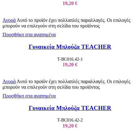
19,20
€
Αγορά
Αυτό το προϊόν έχει πολλαπλές παραλλαγές. Οι επιλογές
μπορούν να επιλεγούν στη σελίδα του προϊόντος
Προσθήκη στα αγαπημένα
Γυναικεία Μπλούζα TEACHER
T-BC016.42-1
19,20
€
Αγορά
Αυτό το προϊόν έχει πολλαπλές παραλλαγές. Οι επιλογές
μπορούν να επιλεγούν στη σελίδα του προϊόντος
Προσθήκη στα αγαπημένα
Γυναικεία Μπλούζα TEACHER
T-BC016.42-2
19,20
€